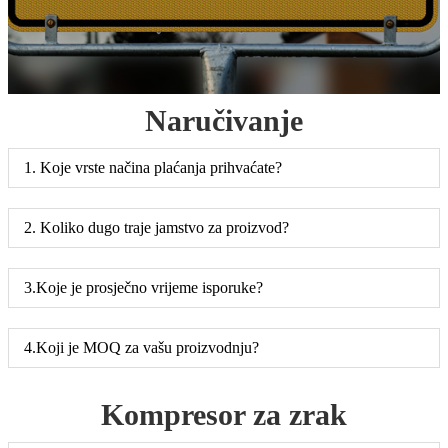
Naručivanje
1. Koje vrste načina plaćanja prihvaćate?
2. Koliko dugo traje jamstvo za proizvod?
3.Koje je prosječno vrijeme isporuke?
4.Koji je MOQ za vašu proizvodnju?
Kompresor za zrak